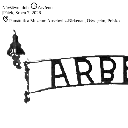
Návštěvní doba
Zavřeno
|
Pátek, Srpen 7, 2026
Památník a Muzeum Auschwitz-Birkenau, Oświęcim, Polsko