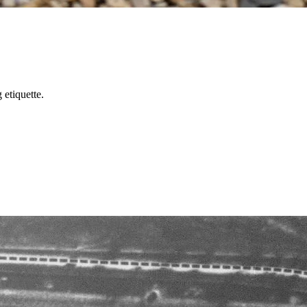
 etiquette.