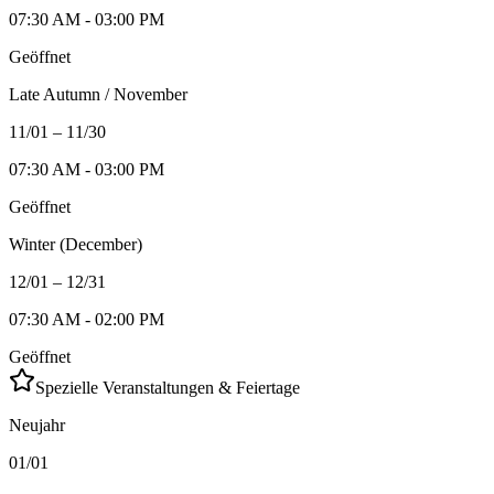
07:30 AM - 03:00 PM
Geöffnet
Late Autumn / November
11/01 – 11/30
07:30 AM - 03:00 PM
Geöffnet
Winter (December)
12/01 – 12/31
07:30 AM - 02:00 PM
Geöffnet
Spezielle Veranstaltungen & Feiertage
Neujahr
01/01