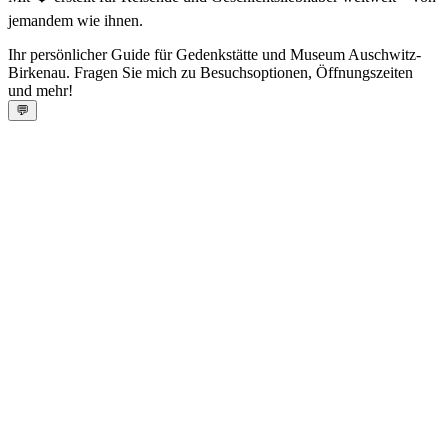
jemandem wie ihnen.
Ihr persönlicher Guide für Gedenkstätte und Museum Auschwitz-
Birkenau. Fragen Sie mich zu Besuchsoptionen, Öffnungszeiten
und mehr!
💬