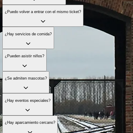
¿Puedo volver a entrar con el mismo ticket?
¿Hay servicios de comida?
¿Pueden asistir niños?
¿Se admiten mascotas?
¿Hay eventos especiales?
¿Hay aparcamiento cercano?