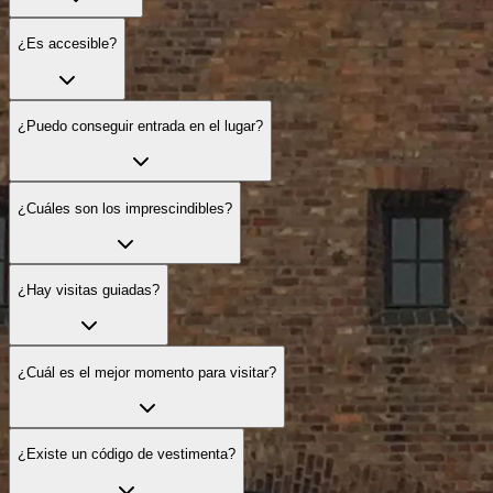
¿Es accesible?
¿Puedo conseguir entrada en el lugar?
¿Cuáles son los imprescindibles?
¿Hay visitas guiadas?
¿Cuál es el mejor momento para visitar?
¿Existe un código de vestimenta?