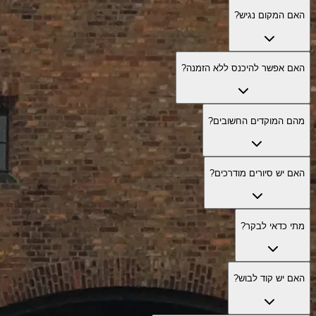
האם המקום נגיש?
האם אפשר להיכנס ללא הזמנה?
מהם המוקדים החשובים?
האם יש סיורים מודרכים?
מתי כדאי לבקר?
האם יש קוד לבוש?