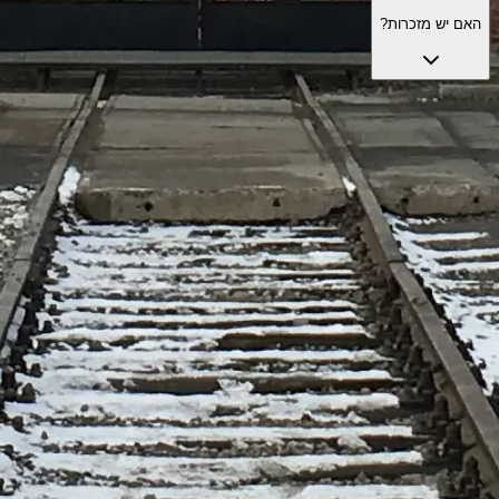
האם יש מזכרות?
גלו אפשרויות ביקור רשמיות
אפשרויות ביקור נבחרות לשדרוג החוויה עם שירותים מועילים והכוונה.