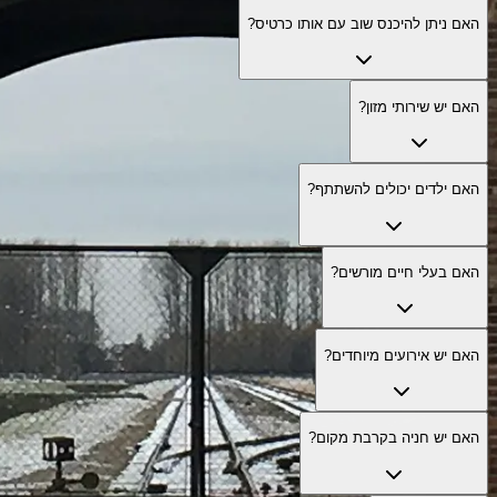
האם ניתן להיכנס שוב עם אותו כרטיס?
האם יש שירותי מזון?
האם ילדים יכולים להשתתף?
האם בעלי חיים מורשים?
האם יש אירועים מיוחדים?
האם יש חניה בקרבת מקום?