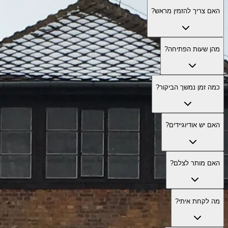
האם צריך להזמין מראש?
מהן שעות הפתיחה?
כמה זמן נמשך הביקור?
האם יש אודיוגיידים?
האם מותר לצלם?
מה לקחת איתי?