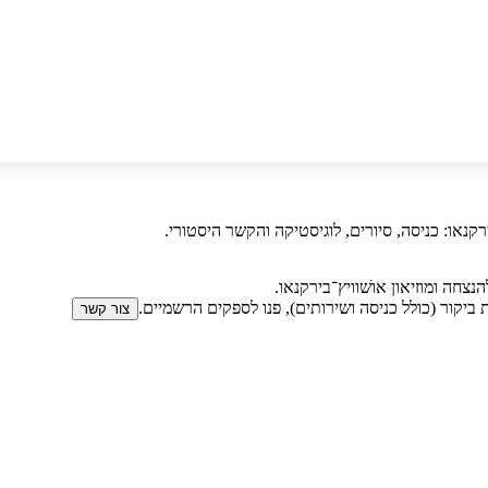
קנאו: כניסה, סיורים, לוגיסטיקה והקשר היסטורי.
 ביקור (כולל כניסה ושירותים), פנו לספקים הרשמיים.
צור קשר