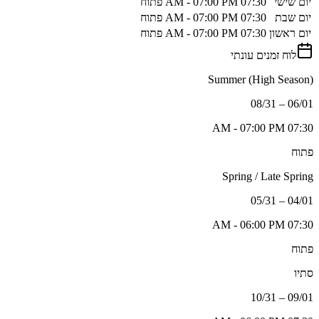
יום שישי
07:30 AM - 07:00 PM
פתוח
יום שבת
07:30 AM - 07:00 PM
פתוח
יום ראשון
07:30 AM - 07:00 PM
פתוח
לוח זמנים עונתי
Summer (High Season)
06/01 – 08/31
07:30 AM - 07:00 PM
פתוח
Spring / Late Spring
04/01 – 05/31
07:30 AM - 06:00 PM
פתוח
סתיו
09/01 – 10/31