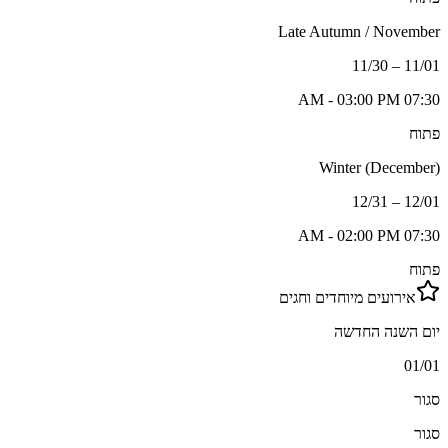
Late Autumn / November
11/01 – 11/30
07:30 AM - 03:00 PM
פתוח
Winter (December)
12/01 – 12/31
07:30 AM - 02:00 PM
פתוח
אירועים מיוחדים וחגים
יום השנה החדשה
01/01
סגור
סגור