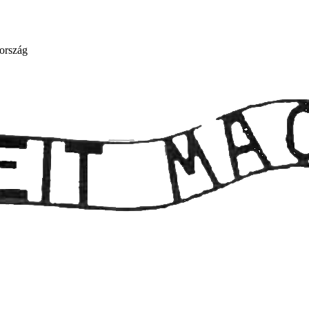
ország