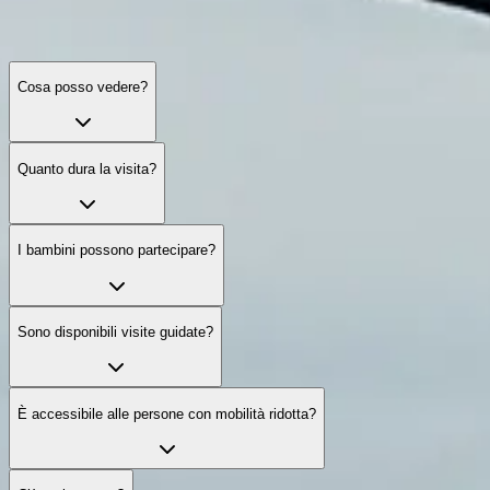
Note chiave per pianificare una visita rispettosa e ben organizzata.
Cosa posso vedere?
Quanto dura la visita?
I bambini possono partecipare?
Sono disponibili visite guidate?
È accessibile alle persone con mobilità ridotta?