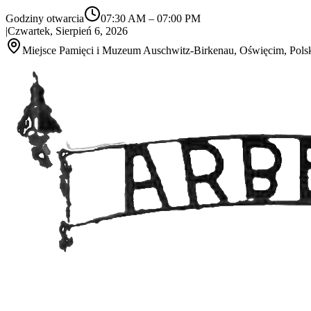
Godziny otwarcia
07:30 AM
–
07:00 PM
|
Czwartek, Sierpień 6, 2026
Miejsce Pamięci i Muzeum Auschwitz-Birkenau, Oświęcim, Pols