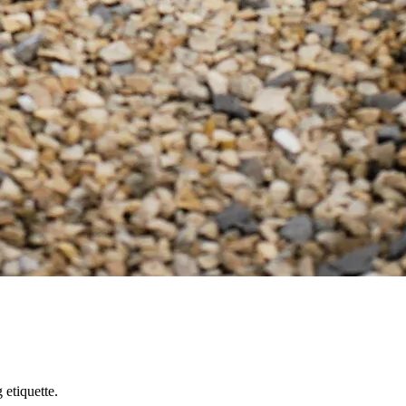
 etiquette.