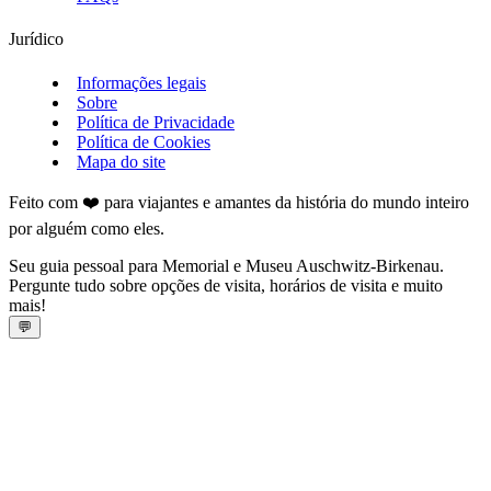
Jurídico
Informações legais
Sobre
Política de Privacidade
Política de Cookies
Mapa do site
Feito com ❤️ para viajantes e amantes da história do mundo inteiro
por alguém como eles.
Seu guia pessoal para Memorial e Museu Auschwitz-Birkenau.
Pergunte tudo sobre opções de visita, horários de visita e muito
mais!
💬