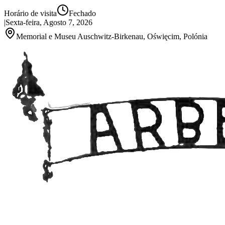
Horário de visita
Fechado
|
Sexta-feira, Agosto 7, 2026
Memorial e Museu Auschwitz-Birkenau, Oświęcim, Polónia