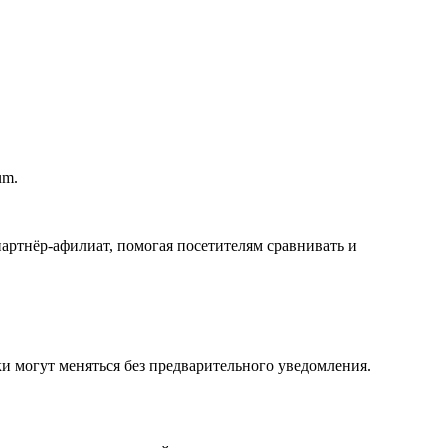
um.
ртнёр-афилиат, помогая посетителям сравнивать и
и могут меняться без предварительного уведомления.