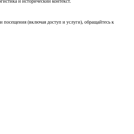
гистика и исторический контекст.
 посещения (включая доступ и услуги), обращайтесь к