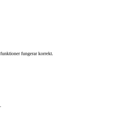
 funktioner fungerar korrekt.
.