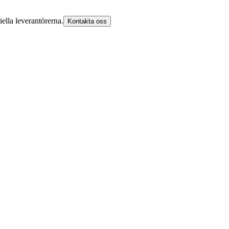
iella leverantörerna.
Kontakta oss