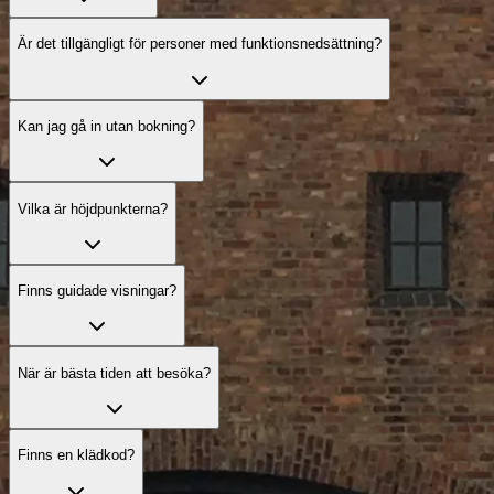
Är det tillgängligt för personer med funktionsnedsättning?
Kan jag gå in utan bokning?
Vilka är höjdpunkterna?
Finns guidade visningar?
När är bästa tiden att besöka?
Finns en klädkod?