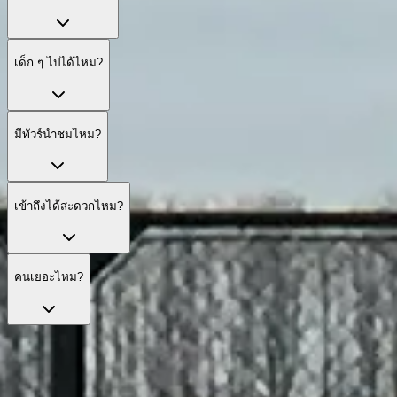
เด็ก ๆ ไปได้ไหม?
มีทัวร์นำชมไหม?
เข้าถึงได้สะดวกไหม?
คนเยอะไหม?
วางแผนการเยี่ยมชมเอาช์วิทซ์–เบียร์เคอเนา
จองทัวร์นำชมหรือเวลาเข้าชมเพื่อหลีกเลี่ยงการรอคอยและ