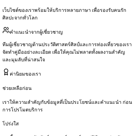
เว็บไซต์ของเราพร้อมให้บริการหลายภาษา เพื่อรองรับคนรัก
ศิลปะจากทั่วโลก
คำแนะนำจากผู้เชี่ยวชาญ
ทีมผู้เชี่ยวชาญด้านประวัติศาสตร์ศิลป์และการท่องเที่ยวของเรา
จัดทำคู่มืออย่างละเอียด เพื่อให้คุณไม่พลาดทั้งผลงานสำคัญ
และมุมลับที่น่าสนใจ
ค่านิยมของเรา
ช่วยเหลือก่อน
เราให้ความสำคัญกับข้อมูลที่เป็นประโยชน์และคำแนะนำ ก่อน
การโปรโมตบริการ
โปร่งใส