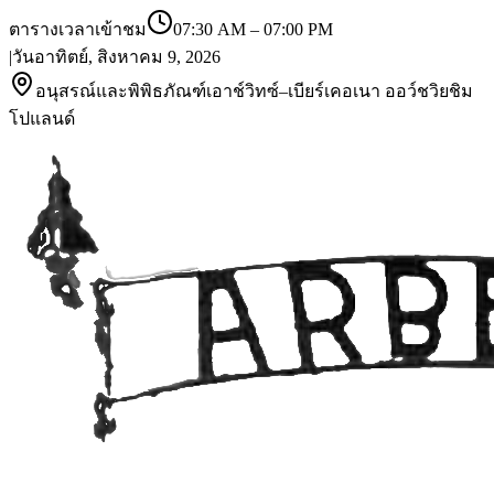
ตารางเวลาเข้าชม
07:30 AM
–
07:00 PM
|
วันอาทิตย์, สิงหาคม 9, 2026
อนุสรณ์และพิพิธภัณฑ์เอาช์วิทซ์–เบียร์เคอเนา ออว์ชวิยชิม
โปแลนด์