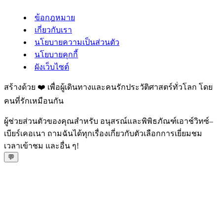
ข้อกฎหมาย
เกี่ยวกับเรา
นโยบายความเป็นส่วนตัว
นโยบายคุกกี้
ผังเว็บไซต์
สร้างด้วย ❤️ เพื่อผู้เดินทางและคนรักประวัติศาสตร์ทั่วโลก โดย
คนที่รักเหมือนกัน
ผู้ช่วยส่วนตัวของคุณสำหรับ อนุสรณ์และพิพิธภัณฑ์เอาช์วิทซ์–
เบียร์เคอเนา ถามฉันได้ทุกเรื่องเกี่ยวกับตัวเลือกการเยี่ยมชม
เวลาเข้าชม และอื่น ๆ!
💬