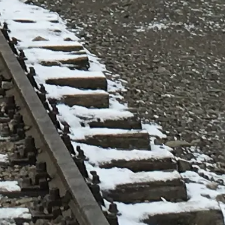
ึงการเข้าใช้และบริการ) โปรดติดต่อผู้ให้บริการอย่างเป็นทางการ