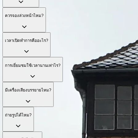
ควรจองล่วงหน้าไหม?
เวลาเปิดทำการคืออะไร?
การเยี่ยมชมใช้เวลานานเท่าไร?
มีเครื่องเสียงบรรยายไหม?
ถ่ายรูปได้ไหม?