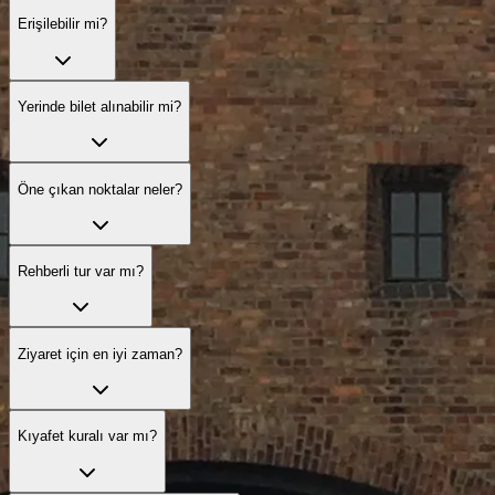
Erişilebilir mi?
Yerinde bilet alınabilir mi?
Öne çıkan noktalar neler?
Rehberli tur var mı?
Ziyaret için en iyi zaman?
Kıyafet kuralı var mı?