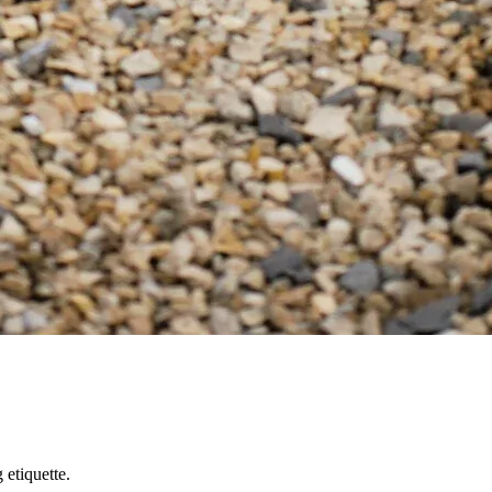
 etiquette.