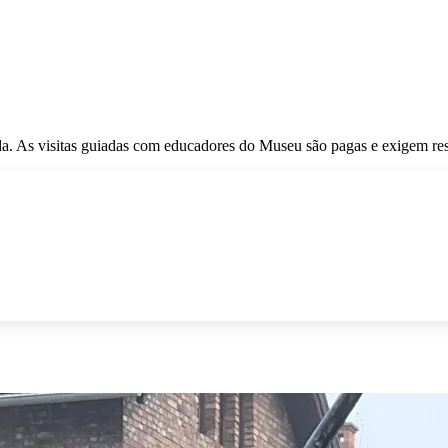
ada. As visitas guiadas com educadores do Museu são pagas e exigem r