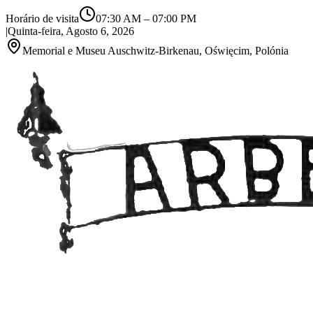
Horário de visita
07:30 AM
–
07:00 PM
|
Quinta-feira, Agosto 6, 2026
Memorial e Museu Auschwitz-Birkenau, Oświęcim, Polónia