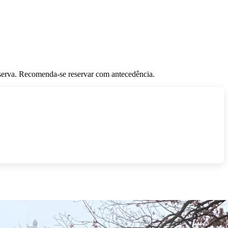
eserva. Recomenda-se reservar com antecedência.