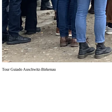
Tour Guiado Auschwitz-Birkenau